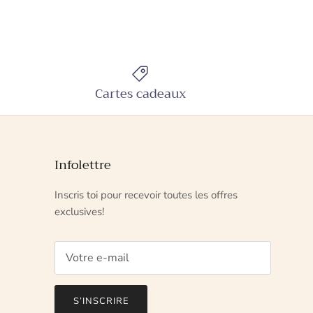
Cartes cadeaux
Infolettre
Inscris toi pour recevoir toutes les offres
exclusives!
S’INSCRIRE