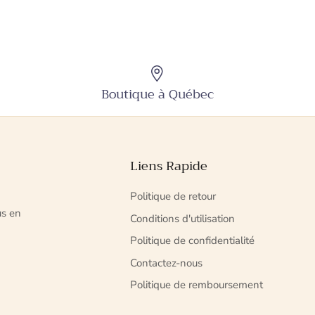
Boutique à Québec
Liens Rapide
Politique de retour
us en
Conditions d'utilisation
Politique de confidentialité
Contactez-nous
Politique de remboursement