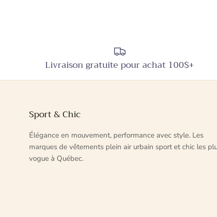
Livraison gratuite pour achat 100$+
Sport & Chic
Élégance en mouvement, performance avec style. Les
marques de vêtements plein air urbain sport et chic les pl
vogue à Québec.